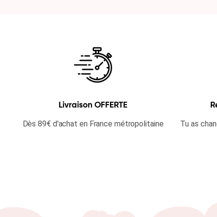
Livraison OFFERTE
R
Dès 89€ d'achat en France métropolitaine
Tu as chan