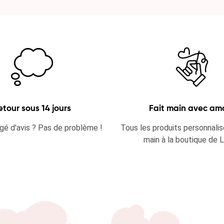
etour sous 14 jours
Fait main avec am
gé d'avis ? Pas de problème !
Tous les produits personnalis
main à la boutique de 