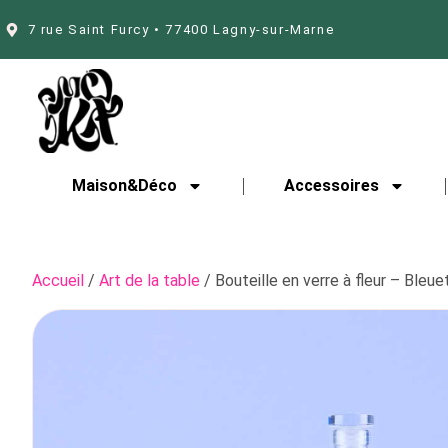
7 rue Saint Furcy • 77400 Lagny-sur-Marne
Maison&Déco
Accessoires
Accueil
/
Art de la table
/ Bouteille en verre à fleur – Bleue