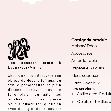
Catégorie produit
Maison&Déco
Accessoires
Art de la table
Ton concept store à
Lagny-sur-Marne
Papeterie & Loisirs
Chez Moka, tu découvres des
Idées cadeaux
objets de déco originaux, du
Carte Cadeaux
textile personnalisé et plein
Les services
d’idées créatives pour te
Atelier créatif adul
faire plaisir ou gâter tes
proches. Tout est pensé
Objets et textiles 
pour sublimer ton quotidien
avec du style, de la couleur