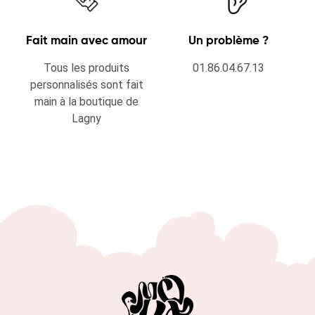
Fait main avec amour
Un problème ?
Tous les produits
01.86.04.67.13
personnalisés sont fait
main à la boutique de
Lagny